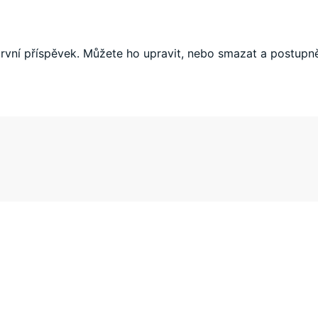
první příspěvek. Můžete ho upravit, nebo smazat a postupně