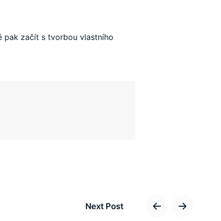
 pak začít s tvorbou vlastního
Next Post