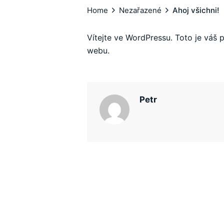
Home
Nezařazené
Ahoj všichni!
Vítejte ve WordPressu. Toto je váš 
webu.
Petr